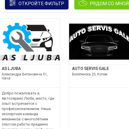
ОТКРОЙТЕ ФИЛЬТР
РЯДОМ СО МНОЙ
AS LJUBA
AUTO SERVIS GALE
Александра Витановича 51,
Велетинска 25, Котеж
Овча
Добро пожаловать в
Автосервис Люба, место, где
опыт встречается с
профессионализмом. Наша
экспертная команда
механиков с многолетним
опытом работы преданно