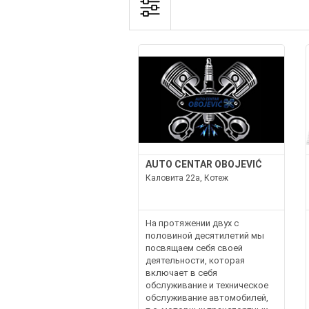
AUTO CENTAR OBOJEVIĆ
Каловита 22а, Котеж
На протяжении двух с
половиной десятилетий мы
посвящаем себя своей
деятельности, которая
включает в себя
обслуживание и техническое
обслуживание автомобилей,