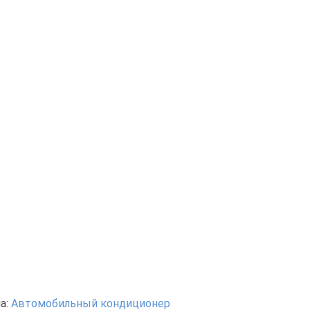
а:
Автомобильный кондиционер