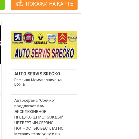
ПОКАЖИ НА КАРТЕ
AUTO SERVIS SREĆKO
Рафаила Момчиловича 4а,
Борча
Автосервис "Сречко"
предлагает вам:
ЭКСКЛЮЗИВНОЕ
ПРЕДЛОЖЕНИЕ: КАЖДЫЙ
ЧЕТВЕРТЫЙ СЕРВИС
ПОЛНОСТЬЮ БЕСПЛАТНО
Механические услуги по