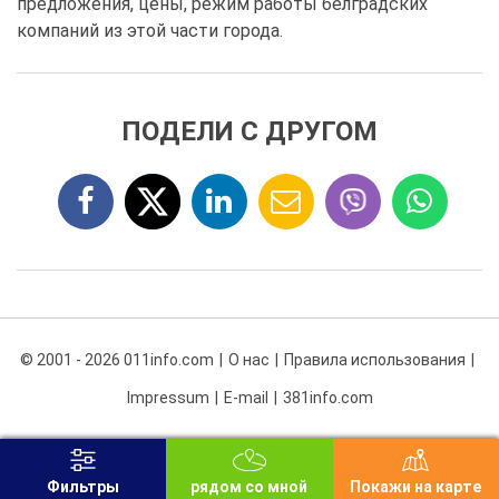
предложения, цены, режим работы белградских
компаний из этой части города.
ПОДЕЛИ С ДРУГОМ
© 2001 - 2026 011info.com
О нас
Правила использования
Impressum
E-mail
381info.com
Фильтры
рядом со мной
Покажи на карте