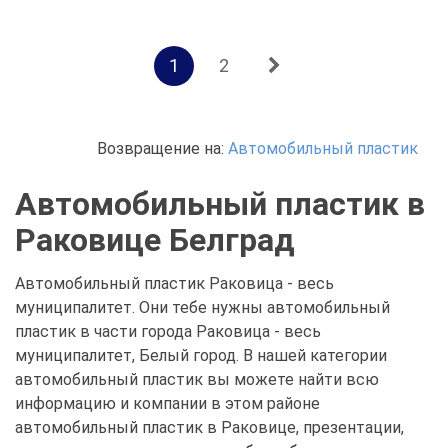
1
2
Возвращение на:
Автомобильный пластик
Автомобильный пластик в
Раковице Белград
Автомобильный пластик Раковица - весь
муниципалитет. Они тебе нужны автомобильный
пластик в части города Раковица - весь
муниципалитет, Белый город. В нашей категории
автомобильный пластик вы можете найти всю
информацию и компании в этом районе
автомобильный пластик в Раковице, презентации,