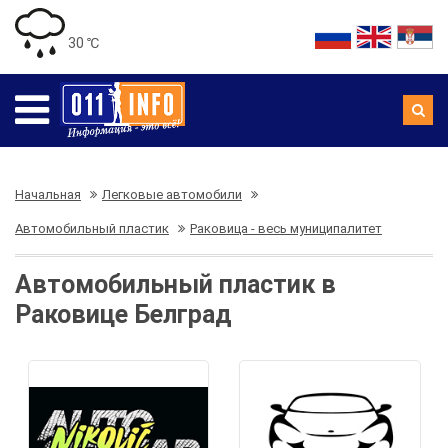
30 ℃
Начальная
Легковые автомобили
Автомобильный пластик
Раковица - весь муниципалитет
Автомобильный пластик в
Раковице Белград