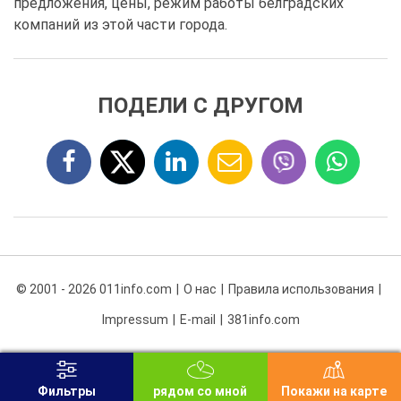
предложения, цены, режим работы белградских
компаний из этой части города.
ПОДЕЛИ С ДРУГОМ
© 2001 - 2026 011info.com
О нас
Правила использования
Impressum
E-mail
381info.com
Фильтры
рядом со мной
Покажи на карте