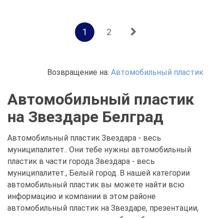
1
2
Возвращение на:
Автомобильный пластик
Автомобильный пластик
на Звездаре Белград
Автомобильный пластик Звездара - весь
муниципалитет.. Они тебе нужны автомобильный
пластик в части города Звездара - весь
муниципалитет., Белый город. В нашей категории
автомобильный пластик вы можете найти всю
информацию и компании в этом районе
автомобильный пластик на Звездаре, презентации,