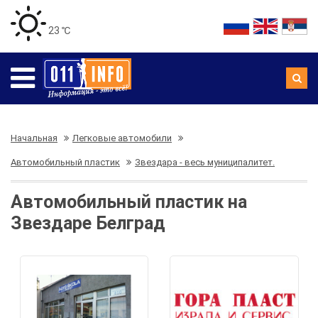
23 ℃
Начальная
Легковые автомобили
Автомобильный пластик
Звездара - весь муниципалитет.
Автомобильный пластик на
Звездаре Белград