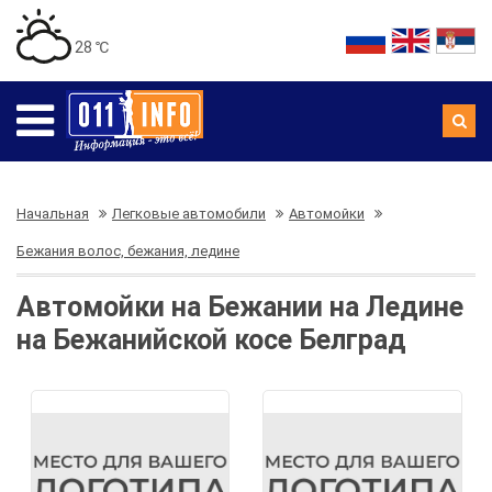
28 ℃
Начальная
Легковые автомобили
Автомойки
Бежания волос, бежания, ледине
Автомойки на Бежании на Ледине
на Бежанийской косе Белград