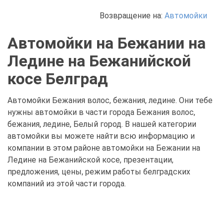
Возвращение на:
Автомойки
Автомойки на Бежании на
Ледине на Бежанийской
косе Белград
Автомойки Бежания волос, бежания, ледине. Они тебе
нужны автомойки в части города Бежания волос,
бежания, ледине, Белый город. В нашей категории
автомойки вы можете найти всю информацию и
компании в этом районе автомойки на Бежании на
Ледине на Бежанийской косе, презентации,
предложения, цены, режим работы белградских
компаний из этой части города.