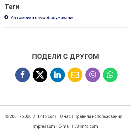
Теги
Автомойка самообслуживания
ПОДЕЛИ С ДРУГОМ
© 2001 - 2026 011info.com
О нас
Правила использования
Impressum
E-mail
381info.com