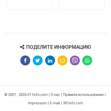
ПОДЕЛИТЕ ИНФОРМАЦИЮ
© 2001 - 2026 011info.com
О нас
Правила использования
Impressum
E-mail
381info.com