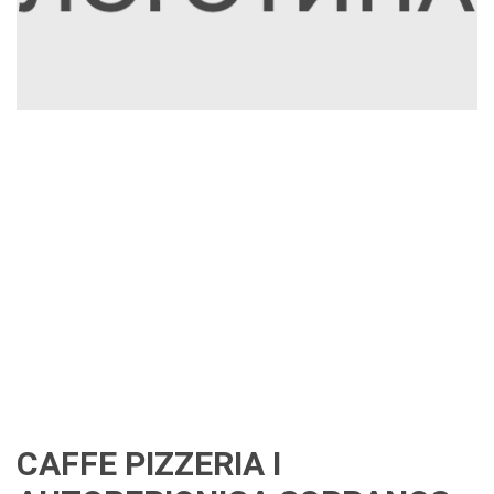
CAFFE PIZZERIA I