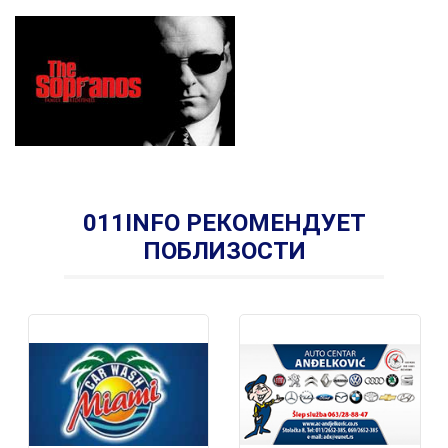
011INFO РЕКОМЕНДУЕТ
ПОБЛИЗОСТИ