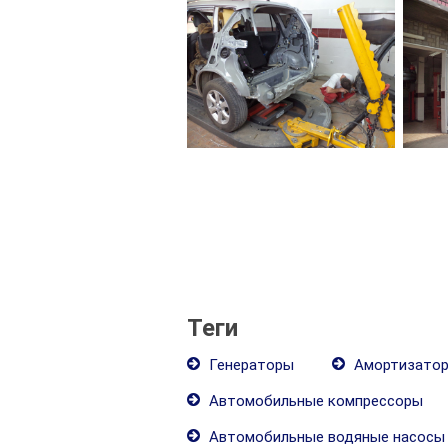
Теги
Генераторы
Амортизато
Автомобильные компрессоры
Автомобильные водяные насосы