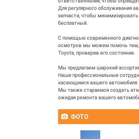
ответственными, чтобы оправда
Для регулярного обслуживания ав
запчасти, чтобы минимизировать
бесплатный.
С помощью современного диагнос
осмотров мы можем помочь тем,
Toyota, проверив его состояние.
Мы предлагаем широкий ассортим
Наши профессиональные сотрудни
касающимся вашего автомобиля.
Мы также стараемся создать атм
ожидая ремонта вашего автомоби
ФОТО