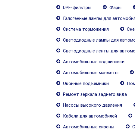
DPF-фильтры
Фары
Галогенные лампы для автомоби
Система торможения
Сне
Светодиодные лампы для автом
Светодиодные ленты для автом
Автомобильные подшипники
Автомобильные манжеты
Оконные подъемники
Пом
Ремонт зеркала заднего вида
Насосы высокого давления
Кабели для автомобилей
Автомобильные сирены
С