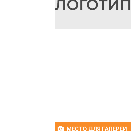
МЕСТО ДЛЯ ГАЛЕРЕИ