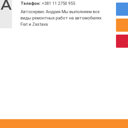
Телефон:
+381 11 2750 955
Автосервис Андрия Мы выполняем все
виды ремонтных работ на автомобилях
Fiat и Zastava.