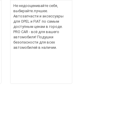
Не недооценивайте себя,
выбирайте лучшее.
Автозапчасти и аксессуары
для OPEL и FIAT по самым
доступным ценам в городе.
PRO CAR - всё для вашего
автомобиля! Подушки
безопасности для всех
автомобилей в наличии.