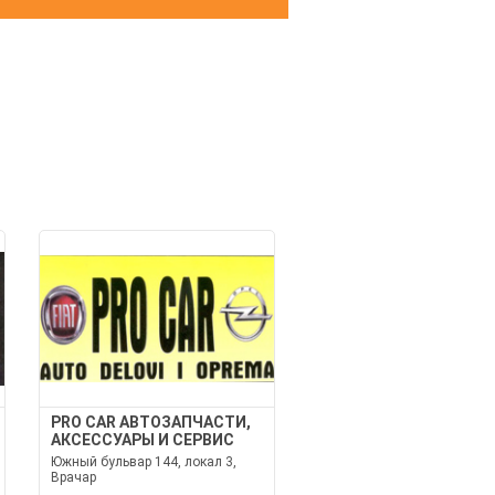
И
PRO CAR АВТОЗАПЧАСТИ,
АКСЕССУАРЫ И СЕРВИС
Южный бульвар 144, локал 3,
Врачар