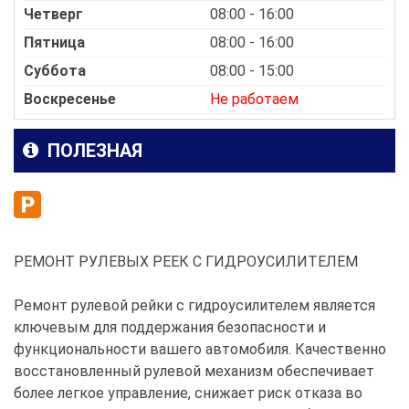
Четверг
08:00 - 16:00
Пятница
08:00 - 16:00
Суббота
08:00 - 15:00
Воскресенье
Не работаем
ПОЛЕЗНАЯ
РЕМОНТ РУЛЕВЫХ РЕЕК С ГИДРОУСИЛИТЕЛЕМ
Ремонт рулевой рейки с гидроусилителем является
ключевым для поддержания безопасности и
функциональности вашего автомобиля. Качественно
восстановленный рулевой механизм обеспечивает
более легкое управление, снижает риск отказа во