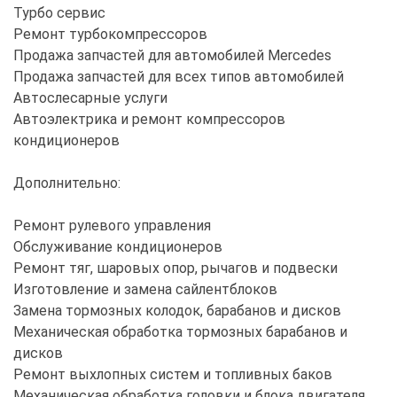
Турбо сервис
Ремонт турбокомпрессоров
Продажа запчастей для автомобилей Mercedes
Продажа запчастей для всех типов автомобилей
Автослесарные услуги
Автоэлектрика и ремонт компрессоров
кондиционеров
Дополнительно:
Ремонт рулевого управления
Обслуживание кондиционеров
Ремонт тяг, шаровых опор, рычагов и подвески
Изготовление и замена сайлентблоков
Замена тормозных колодок, барабанов и дисков
Механическая обработка тормозных барабанов и
дисков
Ремонт выхлопных систем и топливных баков
Механическая обработка головки и блока двигателя