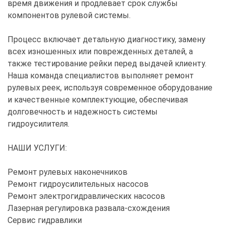
время движения и продлевает срок службы
компонентов рулевой системы.
Процесс включает детальную диагностику, замену
всех изношенных или поврежденных деталей, а
также тестирование рейки перед выдачей клиенту.
Наша команда специалистов выполняет ремонт
рулевых реек, используя современное оборудование
и качественные комплектующие, обеспечивая
долговечность и надежность системы
гидроусилителя.
НАШИ УСЛУГИ:
Ремонт рулевых наконечников
Ремонт гидроусилительных насосов
Ремонт электрогидравлических насосов
Лазерная регулировка развала-схождения
Сервис гидравлики