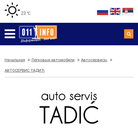
23 ℃
Начальная
Легковые автомобили
Автосервисы
АВТОСЕРВИС ТАДИЋ