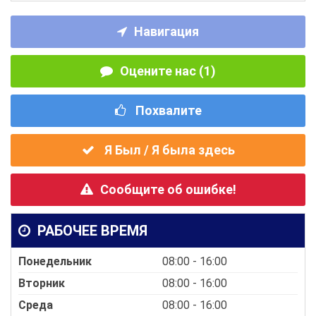
Навигация
Оцените нас (1)
Похвалите
Я Был / Я была здесь
Сообщите об ошибке!
РАБОЧЕЕ ВРЕМЯ
Понедельник
08:00 - 16:00
Вторник
08:00 - 16:00
Среда
08:00 - 16:00