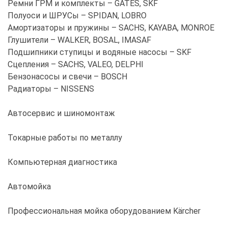
Ремни ГРМ и комплекты – GATES, SKF
Полуоси и ШРУСы – SPIDAN, LOBRO
Амортизаторы и пружины – SACHS, KAYABA, MONROE
Глушители – WALKER, BOSAL, IMASAF
Подшипники ступицы и водяные насосы – SKF
Сцепления – SACHS, VALEO, DELPHI
Бензонасосы и свечи – BOSCH
Радиаторы – NISSENS
Автосервис и шиномонтаж
Токарные работы по металлу
Компьютерная диагностика
Автомойка
Профессиональная мойка оборудованием Kärcher