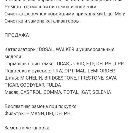
Ремонт тормозной системы и подвески
Очистка форсунок новейшими присадками Liqui Moly
Очистка и замена катализаторов
ПРОДАЖА:
Катализаторы: BOSAL, WALKER и универсальные
модели
Тормозные системы: LUCAS, JURID, ETF, DELPHI, LPR
Подвеска и рулевое: TRW, OPTIMAL, LEMFORDER
Шины: MICHELIN, BRIDGESTONE, FIRESTONE, SAVA,
TIGAR, GOODYEAR, FULDA
Масла: CASTROL, COMMA, TOTAL, IGAT, SELENIA
Бесплатная замена при покупке:
Фильтры – MANN, UFI, DELPHI
Замена и установка: