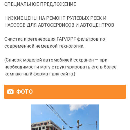
СПЕЦИАЛЬНОЕ ПРЕДЛОЖЕНИЕ
НИЗКИЕ ЦЕНЫ НА РЕМОНТ РУЛЕВЫХ РЕЕК И
НАСОСОВ ДЛЯ АВТОСЕРВИСОВ И АВТОЦЕНТРОВ
Очистка и регенерация FAP/DPF фильтров по
современной немецкой технологии.
(Список моделей автомобилей сохранён — при
необходимости могу структурировать его в более
компактный формат для сайта.)
ФОТО