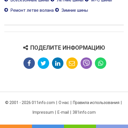
Ремонт летве волана
Зимние шины
ПОДЕЛИТЕ ИНФОРМАЦИЮ
© 2001 - 2026 011info.com
О нас
Правила использования
Impressum
E-mail
381info.com