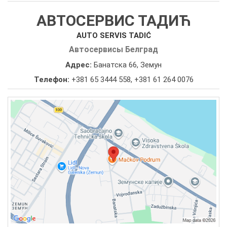
АВТОСЕРВИС ТАДИЋ
AUTO SERVIS TADIĆ
Автосервисы Белград
Адрес:
Банатска 66, Земун
Телефон:
+381 65 3444 558
,
+381 61 264 0076