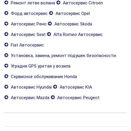
Ремонт летве волана
Автосервис Citroen
Форд автосервис
Автосервис Opel
Автосервис Рено
Автосервис Skoda
Автосервис Seat
Alfa Romeo Автосервис
Fiat Автосервис
Установка, замена, ремонт подушек безопасности.
Уградня GPS уретая у возила
Сервисное обслуживание Honda
Автосервис Hyundai
Автосервис KIA
Автосервис Mazda
Автосервис Peugeot