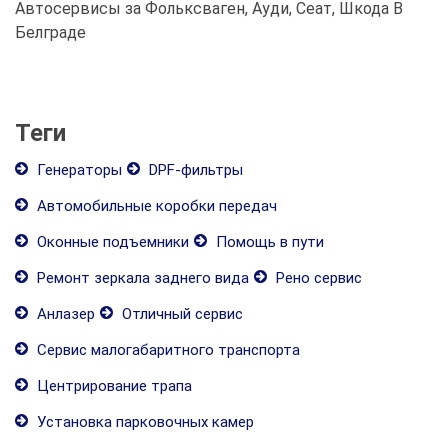
Автосервисы за Фольксваген, Ауди, Сеат, Шкода В
Белграде
Теги
Генераторы
DPF-фильтры
Автомобильные коробки передач
Оконные подъемники
Помощь в пути
Ремонт зеркала заднего вида
Рено сервис
Анлазер
Отличный сервис
Сервис малогабаритного транспорта
Центрирование трапа
Установка парковочных камер