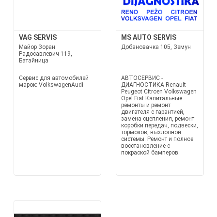
VAG SERVIS
MS AUTO SERVIS
Майор Зоран
Добановачка 105, Земун
Радосавлевич 119,
Батайница
Сервис для автомобилей
АВТОСЕРВИС -
марок: VolkswagenAudi
ДИАГНОСТИКА Renault
Peugeot Citroen Volkswagen
Opel Fiat Капитальные
ремонты и ремонт
двигателя с гарантией,
замена сцепления, ремонт
коробки передач, подвески,
тормозов, выхлопной
системы. Ремонт и полное
восстановление с
покраской бамперов.