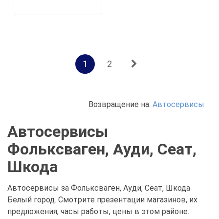
1
2
Возвращение на:
Автосервисы
Автосервисы
Фольксваген, Ауди, Сеат,
Шкода
Автосервисы за Фольксваген, Ауди, Сеат, Шкода
Белый город. Смотрите презентации магазинов, их
предложения, часы работы, цены в этом районе.