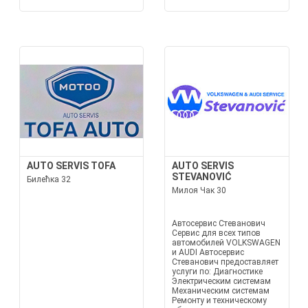
AUTO SERVIS TOFA
AUTO SERVIS
STEVANOVIĆ
Билећка 32
Милоя Чак 30
Автосервис Стеванович
Сервис для всех типов
автомобилей VOLKSWAGEN
и AUDI Автосервис
Стеванович предоставляет
услуги по: Диагностике
Электрическим системам
Механическим системам
Ремонту и техническому