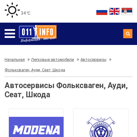
34 ℃
Начальная
Легковые автомобили
Автосервисы
Фольксваген, Ауди, Сеат, Шкода
Автосервисы Фольксваген, Ауди,
Сеат, Шкода