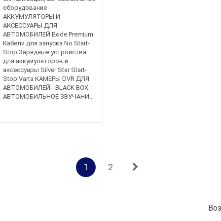
оборудование
АККУМУЛЯТОРЫ И
АКСЕССУАРЫ ДЛЯ
АВТОМОБИЛЕЙ Exide Premium
Кабели для запуска No Start-
Stop Зарядные устройства
для аккумуляторов и
аксессуары Silver Star Start-
Stop Varta КАМЕРЫ DVR ДЛЯ
АВТОМОБИЛЕЙ - BLACK BOX
АВТОМОБИЛЬНОЕ ЗВУЧАНИ...
1
2
Во