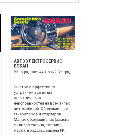
АВТОЭЛЕКТРОСЕРВИС
БОБАН
Виноградская 44, Новый Белград
Быстро и эффективно
устраняем все виды
электрических
неисправностей на всех типах
автомобилей: Обслуживание
генераторов и стартеров
Малое обслуживание (замена
фильтра салона, топлива,
масла, воздуха... замена PK