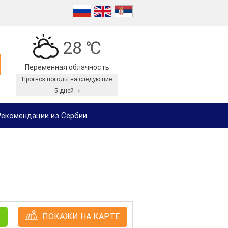
28 ℃
Переменная облачность
Прогноз погоды на следующие
5 дней
екомендации из Сербии
ПОКАЖИ НА КАРТЕ