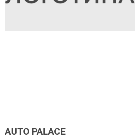
AUTO PALACE