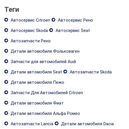
Теги
Автосервис Citroen
Автосервис Рено
Автосервис Skoda
Автосервис Seat
Автозапчасти Рено
Детали автомобиля Фольксваген
Запчасти для автомобилей Audi
Детали автомобиля Seat
Автозапчасти Skoda
Детали автомобиля Пежо
Запчасти Для Автомобилей Citroen
Детали автомобиля Фиат
Детали автомобиля Альфа Ромео
Автозапчасти Lancia
Детали автомобиля Dacia