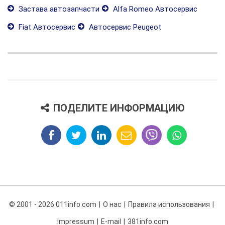
Застава автозапчасти
Alfa Romeo Автосервис
Fiat Автосервис
Автосервис Peugeot
ПОДЕЛИТЕ ИНФОРМАЦИЮ
© 2001 - 2026 011info.com
О нас
Правила использования
Impressum
E-mail
381info.com