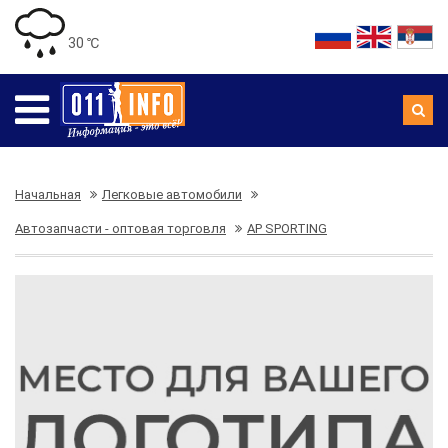
30 ℃
Начальная
Легковые автомобили
Автозапчасти - оптовая торговля
AP SPORTING