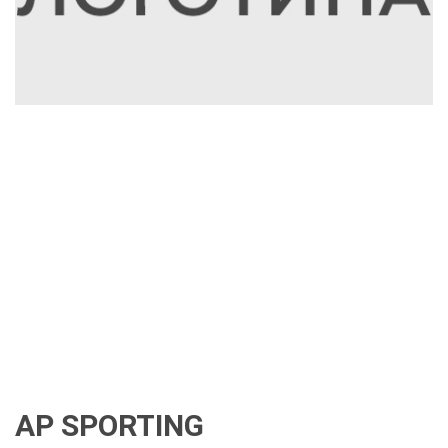
AP SPORTING