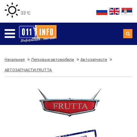
33 ℃
Начальная
Легковые автомобили
Автозапчасти
АВТОЗАПЧАСТИ FRUTTA