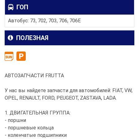
ГОП
Автобус: 73, 702, 703, 706, 706E
ПОЛЕЗНАЯ
АВТОЗАПЧАСТИ FRUTTA
У нас вы найдете запчасти для автомобилей: FIAT, VW,
OPEL, RENAULT, FORD, PEUGEOT, ZASTAVA, LADA.
1. ДВИГАТЕЛЬНАЯ ГРУППА:
- поршни
- поршневые кольца
- коленчатые подшипники