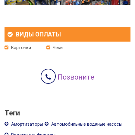
ВИДЫ ОПЛАТЫ
Карточки
Чеки
Позвоните
Теги
Амортизаторы
Автомобильные водяные насосы
Воздушные фильтры