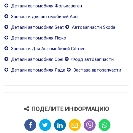
Детали автомобиля Фольксваген
Запчасти для автомобилей Audi
Детали автомобиля Seat
Автозапчасти Skoda
Детали автомобиля Пежо
Запчасти Для Автомобилей Citroen
Детали автомобиля Opel
Форд автозапчасти
Детали автомобиля Лада
Застава автозапчасти
ПОДЕЛИТЕ ИНФОРМАЦИЮ