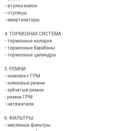
- втулки вилок
- ступицы
- амортизаторы
4. ТОРМОЗНАЯ СИСТЕМА:
- тормозные колодки
- тормозные барабаны
- тормозные цилиндры
5. РЕМНИ:
- комплект ГРМ
- клиновые ремни
- зубчатые ремни
- ремни ГРМ
- натяжители
6. ФИЛЬТРЫ:
- масляные фильтры