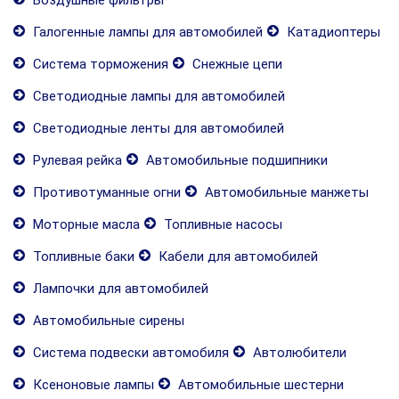
Галогенные лампы для автомобилей
Катадиоптеры
Система торможения
Снежные цепи
Светодиодные лампы для автомобилей
Светодиодные ленты для автомобилей
Рулевая рейка
Автомобильные подшипники
Противотуманные огни
Автомобильные манжеты
Моторные масла
Топливные насосы
Топливные баки
Кабели для автомобилей
Лампочки для автомобилей
Автомобильные сирены
Система подвески автомобиля
Автолюбители
Ксеноновые лампы
Автомобильные шестерни