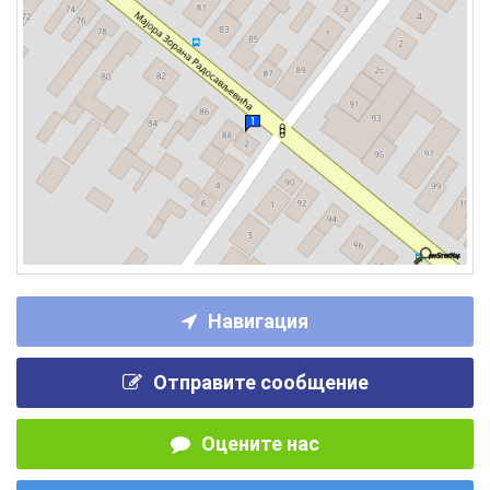
Навигация
Отправите сообщение
Оцените нас