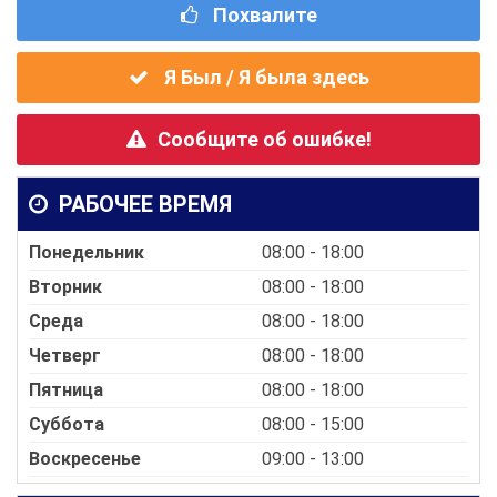
Похвалите
Я Был / Я была здесь
Сообщите об ошибке!
РАБОЧЕЕ ВРЕМЯ
Понедельник
08:00 - 18:00
Вторник
08:00 - 18:00
Среда
08:00 - 18:00
Четверг
08:00 - 18:00
Пятница
08:00 - 18:00
Суббота
08:00 - 15:00
Воскресенье
09:00 - 13:00