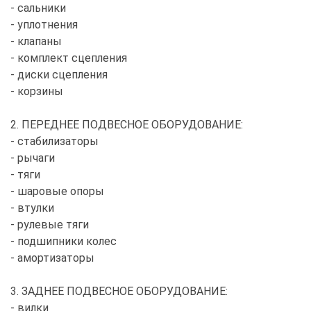
- сальники
- уплотнения
- клапаны
- комплект сцепления
- диски сцепления
- корзины
2. ПЕРЕДНЕЕ ПОДВЕСНОЕ ОБОРУДОВАНИЕ:
- стабилизаторы
- рычаги
- тяги
- шаровые опоры
- втулки
- рулевые тяги
- подшипники колес
- амортизаторы
3. ЗАДНЕЕ ПОДВЕСНОЕ ОБОРУДОВАНИЕ:
- вилки