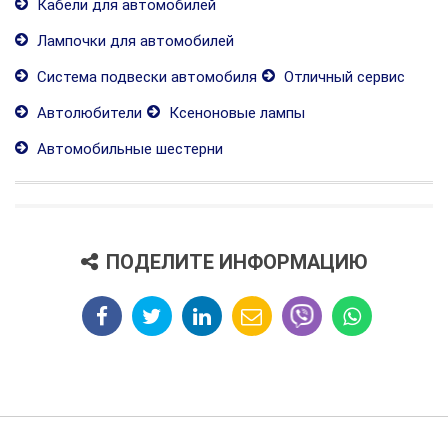
Кабели для автомобилей
Лампочки для автомобилей
Система подвески автомобиля
Отличный сервис
Автолюбители
Ксеноновые лампы
Автомобильные шестерни
ПОДЕЛИТЕ ИНФОРМАЦИЮ