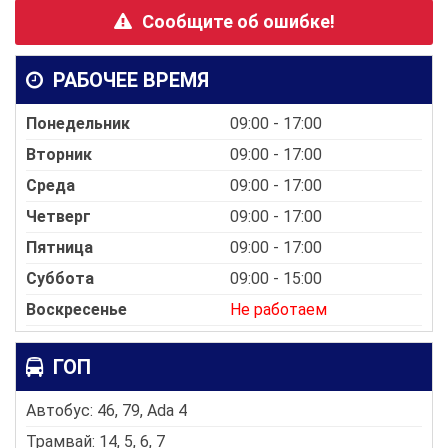
Сообщите об ошибке!
РАБОЧЕЕ ВРЕМЯ
Понедельник
09:00 - 17:00
Вторник
09:00 - 17:00
Среда
09:00 - 17:00
Четверг
09:00 - 17:00
Пятница
09:00 - 17:00
Суббота
09:00 - 15:00
Воскресенье
Не работаем
ГОП
Автобус: 46, 79, Ada 4
Трамвай: 14, 5, 6, 7