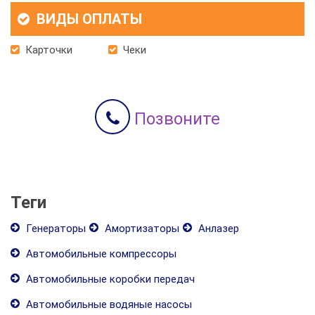
ВИДЫ ОПЛАТЫ
Карточки
Чеки
Позвоните
Теги
Генераторы
Амортизаторы
Анлазер
Автомобильные компрессоры
Автомобильные коробки передач
Автомобильные водяные насосы