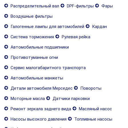
Распределительный вал
DPF-фильтры
Фары
Воздушные фильтры
Галогенные лампы для автомобилей
Кардан
Система торможения
Рулевая рейка
Автомобильные подшипники
Противотуманные огни
Сервис малогабаритного транспорта
Автомобильные манжеты
Детали автомобиля Мерседес
Повороты
Моторные масла
Датчики парковки
Ремонт зеркала заднего вида
Масляный насос
Насосы высокого давления
Топливные насосы