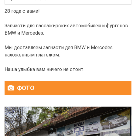
28 года с вами!
Запчасти для пассажирских автомобилей и фургонов
BMW и Mercedes.
Мы доставляем запчасти для BMW и Mercedes
наложенным платежом.
Наша улыбка вам ничего не стоит.
ФОТО