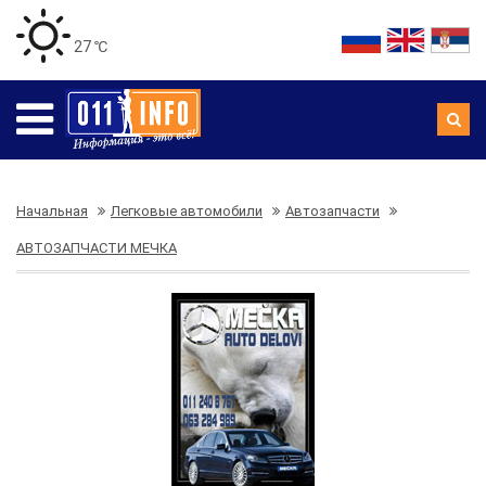
27 ℃
Начальная
Легковые автомобили
Автозапчасти
АВТОЗАПЧАСТИ МЕЧКА