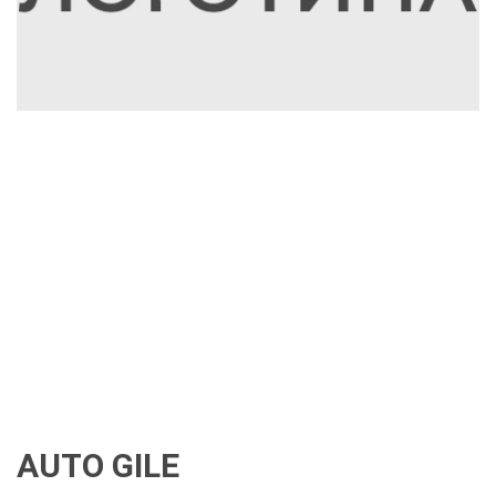
AUTO GILE