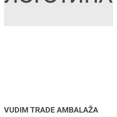
VUDIM TRADE AMBALAŽA