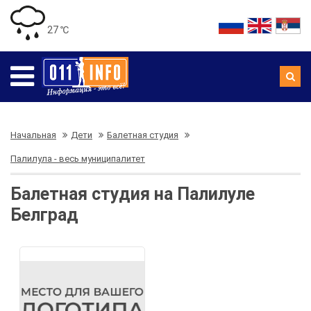
27 ℃
Начальная
Дети
Балетная студия
Палилула - весь муниципалитет
Балетная студия на Палилуле
Белград