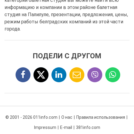
категории балетная студия вы можете найти всю
информацию и компании в этом районе балетная
студия на Палилуле, презентации, предложения, цены,
режим работы белградских компаний из этой части
города.
ПОДЕЛИ С ДРУГОМ
© 2001 - 2026 011info.com
О нас
Правила использования
Impressum
E-mail
381info.com