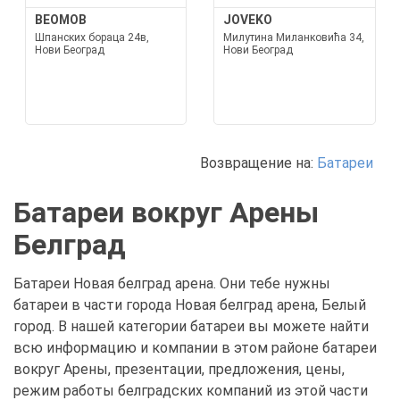
BEOMOB
JOVEKO
Шпанских бораца 24в,
Милутина Миланковића 34,
Нови Београд
Нови Београд
Возвращение на:
Батареи
Батареи вокруг Арены
Белград
Батареи Новая белград арена. Они тебе нужны
батареи в части города Новая белград арена, Белый
город. В нашей категории батареи вы можете найти
всю информацию и компании в этом районе батареи
вокруг Арены, презентации, предложения, цены,
режим работы белградских компаний из этой части