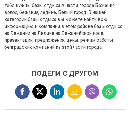
тебе нужны базы отдыха в части города Бежания
волос, бежания, ледине, Белый город. В нашей
категории базы отдыха вы можете найти всю
информацию и компании в этом районе базы отдыха
на Бежании на Ледине на Бежанийской косе,
презентации, предложения, цены, режим работы
белградских компаний из этой части города.
ПОДЕЛИ С ДРУГОМ