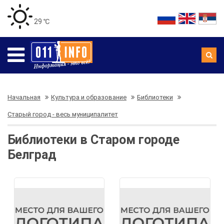
29 ℃
Начальная
Культура и образование
Библиотеки
Старый город - весь муниципалитет
Библиотеки в Старом городе
Белград