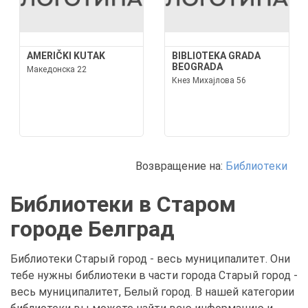
AMERIČKI KUTAK
BIBLIOTEKA GRADA
BEOGRADA
Македонска 22
Кнез Михајлова 56
Возвращение на:
Библиотеки
Библиотеки в Старом
городе Белград
Библиотеки Старый город - весь муниципалитет. Они
тебе нужны библиотеки в части города Старый город -
весь муниципалитет, Белый город. В нашей категории