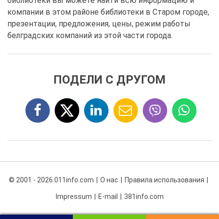
библиотеки вы можете найти всю информацию и
компании в этом районе библиотеки в Старом городе,
презентации, предложения, цены, режим работы
белградских компаний из этой части города.
ПОДЕЛИ С ДРУГОМ
© 2001 - 2026 011info.com
О нас
Правила использования
Impressum
E-mail
381info.com