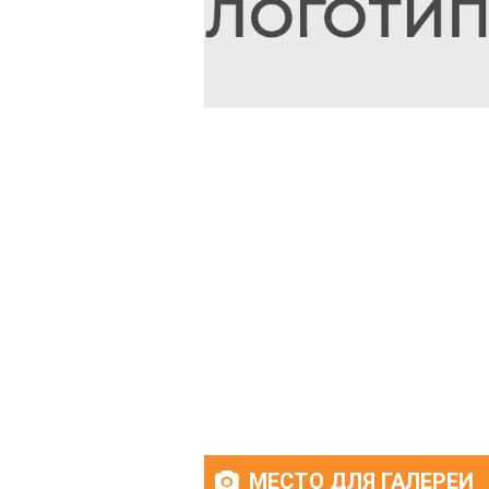
МЕСТО ДЛЯ ГАЛЕРЕИ