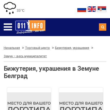
33 ℃
Начальная
Торговый центр
Бижутерия, украшения
Земун – весь муниципалитет
Бижутерия, украшения в Земуне
Белград