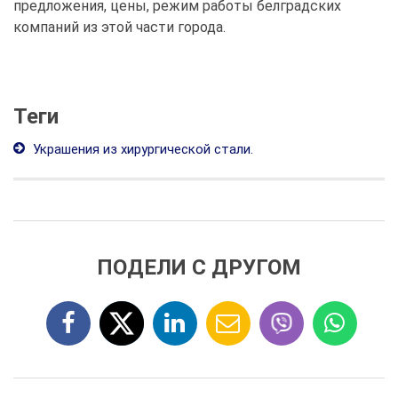
предложения, цены, режим работы белградских
компаний из этой части города.
Теги
Украшения из хирургической стали.
ПОДЕЛИ С ДРУГОМ