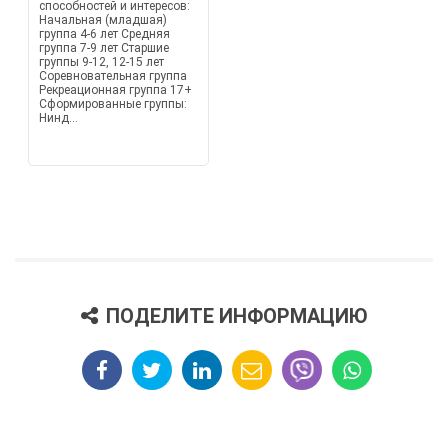
способностей и интересов:
Начальная (младшая)
группа 4-6 лет Средняя
группа 7-9 лет Старшие
группы 9-12, 12-15 лет
Соревновательная группа
Рекреационная группа 17+
Сформированные группы:
Нинд...
ПОДЕЛИТЕ ИНФОРМАЦИЮ