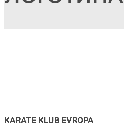
KARATE KLUB EVROPA