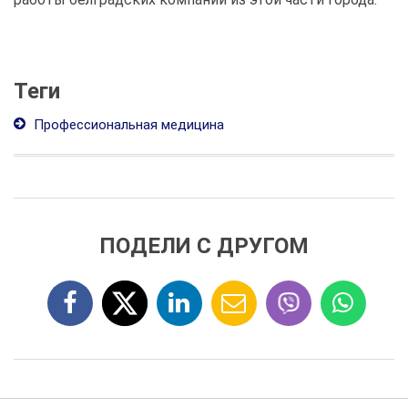
Теги
Профессиональная медицина
ПОДЕЛИ С ДРУГОМ