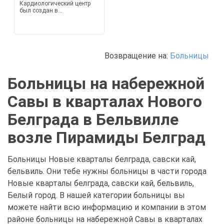
Кардиологический центр
был создан в...
Возвращение на:
Больницы
Больницы на набережной
Савы в кварталах Нового
Белграда в Бельвилле
возле Пирамиды Белград
Больницы Новые кварталы белграда, савски кай,
бельвиль. Они тебе нужны больницы в части города
Новые кварталы белграда, савски кай, бельвиль,
Белый город. В нашей категории больницы вы
можете найти всю информацию и компании в этом
районе больницы на набережной Савы в кварталах