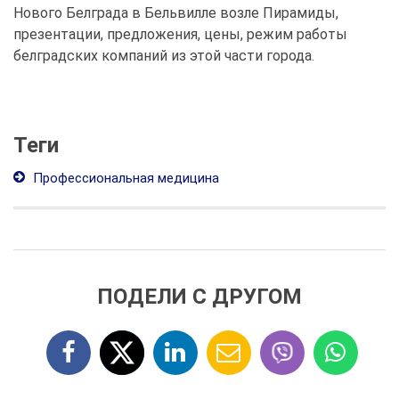
Нового Белграда в Бельвилле возле Пирамиды,
презентации, предложения, цены, режим работы
белградских компаний из этой части города.
Теги
Профессиональная медицина
ПОДЕЛИ С ДРУГОМ