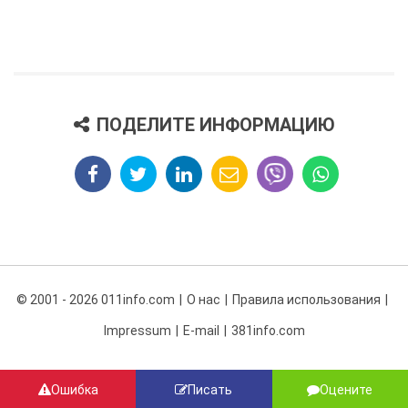
ПОДЕЛИТЕ ИНФОРМАЦИЮ
© 2001 - 2026 011info.com
О нас
Правила использования
Impressum
E-mail
381info.com
Ошибка
Писать
Оцените