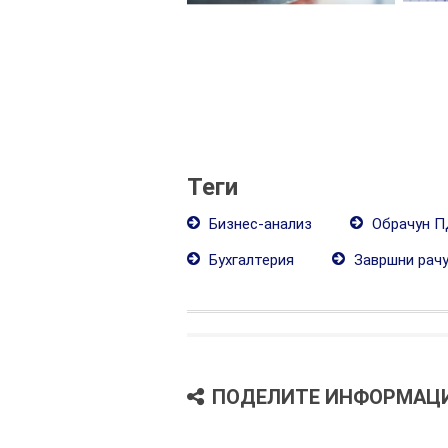
Теги
Бизнес-анализ
Обрачун 
Бухгалтерия
Завршни рач
ПОДЕЛИТЕ ИНФОРМАЦ