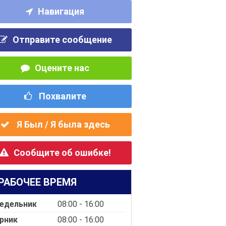
Навигация
Отправите сообщение
Оцените нас
Похвалите
Я Был / Я была здесь
Сообщите об ошибке!
РАБОЧЕЕ ВРЕМЯ
едельник
08:00 - 16:00
рник
08:00 - 16:00