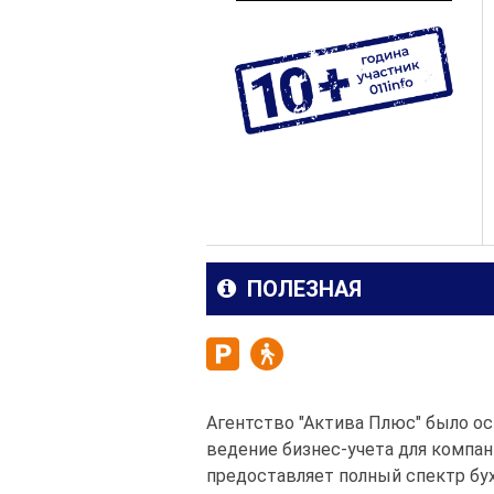
ПОЛЕЗНАЯ
Агентство "Актива Плюс" было ос
ведение бизнес-учета для компан
предоставляет полный спектр бухг