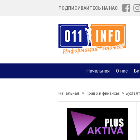
ПОДПИСИВАЙТЕСЬ НА НАС
Начальная
О нас
Би
Начальная
Право и финансы
Бухгал