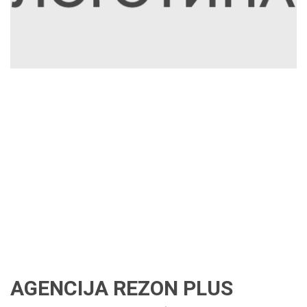
AGENCIJA REZON PLUS