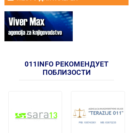
011INFO РЕКОМЕНДУЕТ
ПОБЛИЗОСТИ