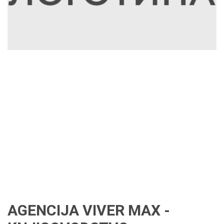
AGENCIJA VIVER MAX -