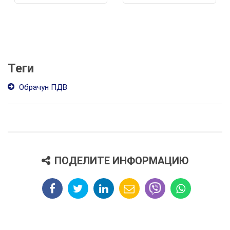
Теги
Обрачун ПДВ
ПОДЕЛИТЕ ИНФОРМАЦИЮ