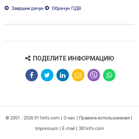
Завршни рачун
Обрачун ПДВ
ПОДЕЛИТЕ ИНФОРМАЦИЮ
© 2001 - 2026 011info.com
О нас
Правила использования
Impressum
E-mail
381info.com