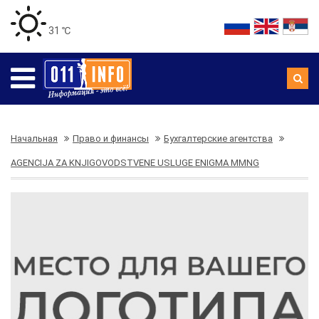
31 ℃
Начальная
Право и финансы
Бухгалтерские агентства
AGENCIJA ZA KNJIGOVODSTVENE USLUGE ENIGMA MMNG