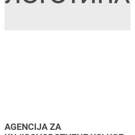
AGENCIJA ZA