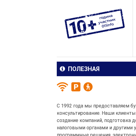
ПОЛЕЗНАЯ
С 1992 года мы предоставляем бу
консультирование. Наши клиенты
создание компаний, подготовка д
налоговыми органами и другими
программные решения, электронн