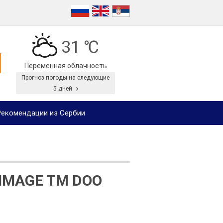
31 ℃
Переменная облачность
Прогноз погоды на следующие
5 дней
екомендации из Сербии
IMAGE TM DOO