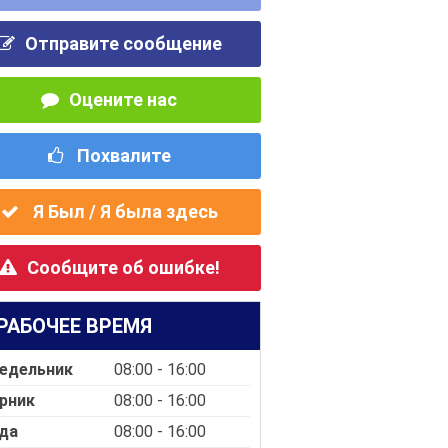
Отправите сообщение
Оцените нас
Похвалите
Я Был / Я была здесь
Сообщите об ошибке!
РАБОЧЕЕ ВРЕМЯ
едельник
08:00 - 16:00
рник
08:00 - 16:00
да
08:00 - 16:00