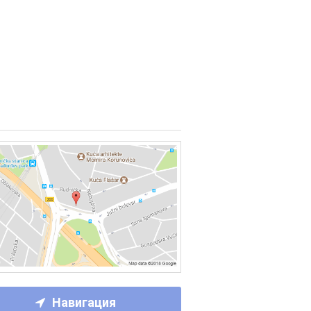
Навигация