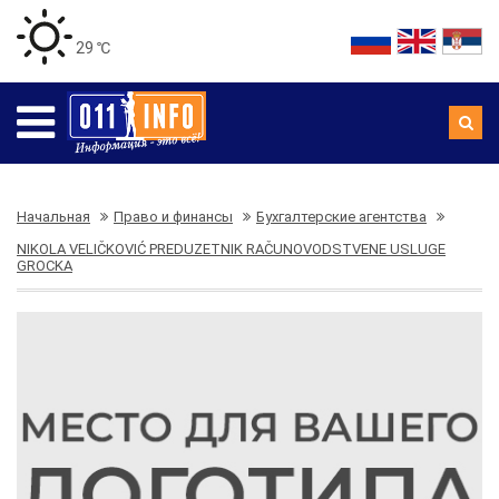
29 ℃
Начальная
Право и финансы
Бухгалтерские агентства
NIKOLA VELIČKOVIĆ PREDUZETNIK RAČUNOVODSTVENE USLUGE
GROCKA