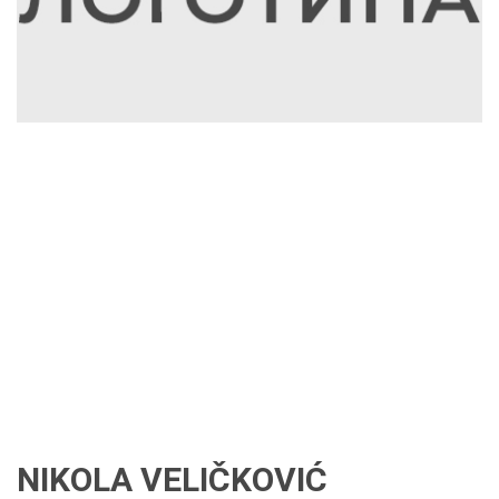
NIKOLA VELIČKOVIĆ