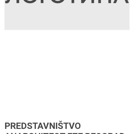
PREDSTAVNIŠTVO