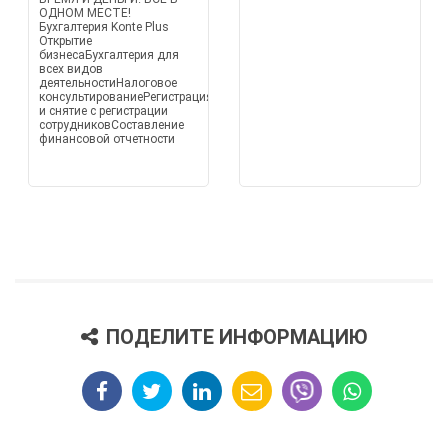
ОДНОМ МЕСТЕ!
Бухгалтерия Konte Plus
Открытие
бизнесаБухгалтерия для
всех видов
деятельностиНалоговое
консультированиеРегистрация
и снятие с регистрации
сотрудниковСоставление
финансовой отчетности
ПОДЕЛИТЕ ИНФОРМАЦИЮ