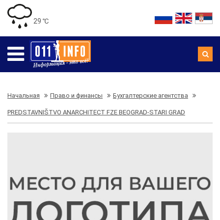
29 ℃
Начальная
Право и финансы
Бухгалтерские агентства
PREDSTAVNIŠTVO ANARCHITECT FZE BEOGRAD-STARI GRAD