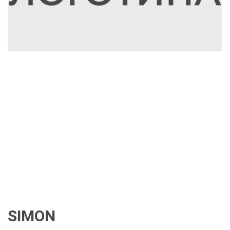
SIMON