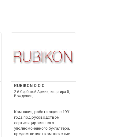
RUBIKON D.O.O.
2-й Сербской Армии, квартира 5,
Вождовац
Компания, работающая с 1991
года под руководством
сертифицированного
уполномоченного бухгалтера,
предоставляет комплексные