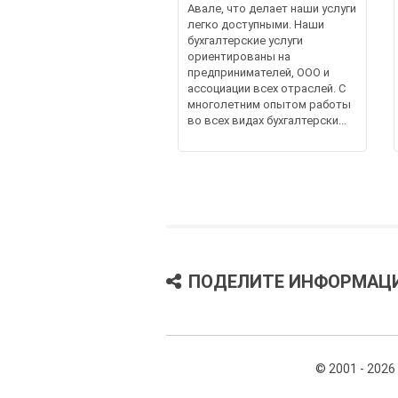
Авале, что делает наши услуги
легко доступными. Наши
бухгалтерские услуги
ориентированы на
предпринимателей, ООО и
ассоциации всех отраслей. С
многолетним опытом работы
во всех видах бухгалтерски...
ПОДЕЛИТЕ ИНФОРМАЦ
© 2001 - 2026