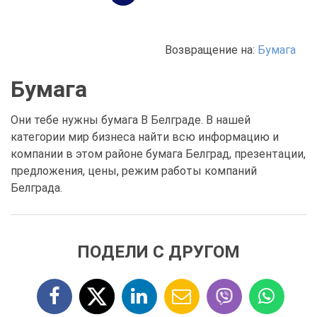
Возвращение на:
Бумага
Бумага
Они тебе нужны бумага В Белграде. В нашей
категории мир бизнеса найти всю информацию и
компании в этом районе бумага Белград, презентации,
предложения, цены, режим работы компаний
Белграда.
ПОДЕЛИ С ДРУГОМ