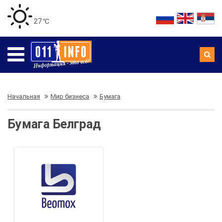
27 ℃
Начальная
Мир бизнеса
Бумага
Бумага Белград