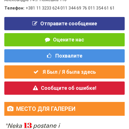
Телефон:
+381 11 3233 624 011 344 69 76 011 354 61 61
Отправите сообщение
Оцените нас
Похвалите
Я Был / Я была здесь
Сообщите об ошибке!
МЕСТО ДЛЯ ГАЛЕРЕИ