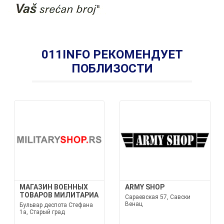
011INFO РЕКОМЕНДУЕТ
ПОБЛИЗОСТИ
МАГАЗИН ВОЕННЫХ
ARMY SHOP
ТОВАРОВ МИЛИТАРИА
Сараевская 57, Савски
Венац
Бульвар деспота Стефана
1а, Старый град