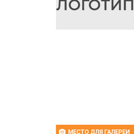
МЕСТО ДЛЯ ГАЛЕРЕИ