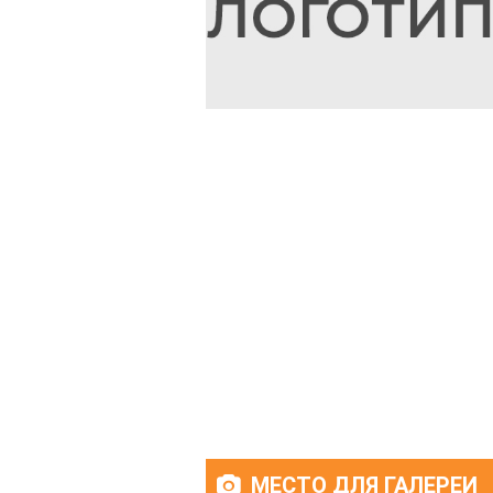
МЕСТО ДЛЯ ГАЛЕРЕИ