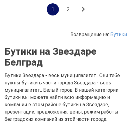
1
2
Возвращение на:
Бутики
Бутики на Звездаре
Белград
Бутики Звездара - весь муниципалитет.. Они тебе
нужны бутики в части города Звездара - весь
муниципалитет., Белый город. В нашей категории
бутики вы можете найти всю информацию и
компании в этом районе бутики на Звездаре,
презентации, предложения, цены, режим работы
белградских компаний из этой части города.