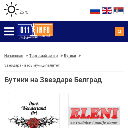
26 ℃
Начальная
Торговый центр
Бутики
Звездара - весь муниципалитет.
Бутики на Звездаре Белград