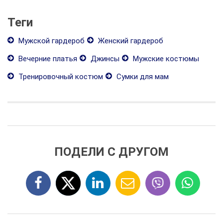
Теги
Мужской гардероб
Женский гардероб
Вечерние платья
Джинсы
Мужские костюмы
Тренировочный костюм
Сумки для мам
ПОДЕЛИ С ДРУГОМ