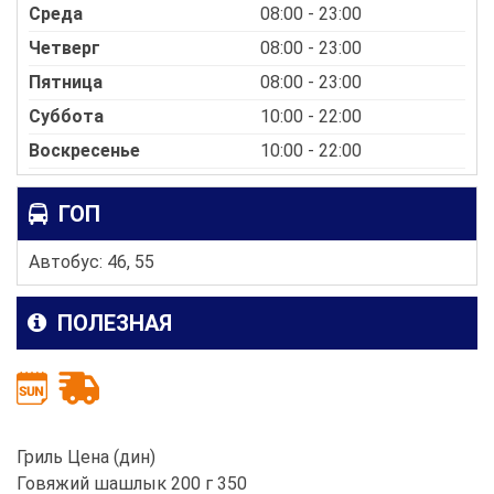
Среда
08:00 - 23:00
Четверг
08:00 - 23:00
Пятница
08:00 - 23:00
Суббота
10:00 - 22:00
Воскресенье
10:00 - 22:00
ГОП
Автобус: 46, 55
ПОЛЕЗНАЯ
Гриль Цена (дин)
Говяжий шашлык 200 г 350