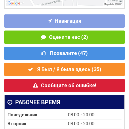
Навигация
Оцените нас (2)
Похвалите (
47
)
Я Был / Я была здесь (
35
)
Сообщите об ошибке!
РАБОЧЕЕ ВРЕМЯ
Понедельник
08:00 - 23:00
Вторник
08:00 - 23:00