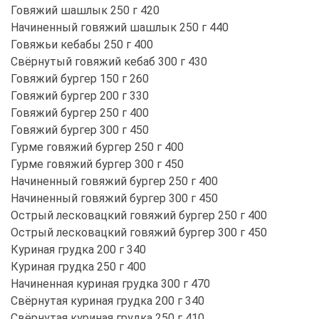
Говяжий шашлык 250 г 420
Начиненный говяжий шашлык 250 г 440
Говяжьи кебабы 250 г 400
Свёрнутый говяжий кебаб 300 г 430
Говяжий бургер 150 г 260
Говяжий бургер 200 г 330
Говяжий бургер 250 г 400
Говяжий бургер 300 г 450
Гурме говяжий бургер 250 г 400
Гурме говяжий бургер 300 г 450
Начиненный говяжий бургер 250 г 400
Начиненный говяжий бургер 300 г 450
Острый лесковацкий говяжий бургер 250 г 400
Острый лесковацкий говяжий бургер 300 г 450
Куриная грудка 200 г 340
Куриная грудка 250 г 400
Начиненная куриная грудка 300 г 470
Свёрнутая куриная грудка 200 г 340
Свёрнутая куриная грудка 250 г 410