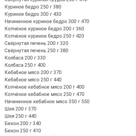
Куриное бедро 250 г 380
Куриное бедро 300 г 430
Начиненное куриное бедро 300 г 470
Копчёное куриное бедро 200 г 360
Копчёное куриное бедро 250 г 420
Свёрнутая печень 200 г 320
Свёрнутая печень 250 г 380
Колбаса 200 г 330
Колбаса 250 г 400
Кебабное мясо 200 г 370
Кебабное мясо 250 г 440
Копчёное кебабное мясо 200 г 400
Копчёное кебабное мясо 250 г 470
Начиненное кебабное мясо 350 г 550
Шея 200 г 370
Шея 250 г 440
Бекон 200 г 340
Бекон 250 г 410