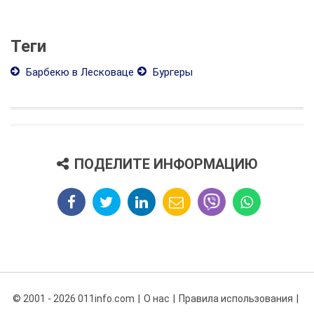
Теги
Барбекю в Лесковаце
Бургеры
ПОДЕЛИТЕ ИНФОРМАЦИЮ
© 2001 - 2026 011info.com
О нас
Правила использования