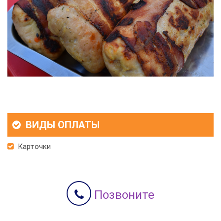
ВИДЫ ОПЛАТЫ
Карточки
Позвоните