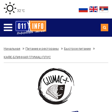
32 ℃
Начальная
Питание и рестораны
Быстрое питание
КАФЕ-БЛИННАЯ ГЛУМАЦ ПЛУС