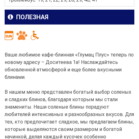
ПОЛЕЗНАЯ
Ваше любимое кафе-блинная «Глумац Плус» теперь по
новому адресу – Доситеева 1а! Наслаждайтесь
обновленной атмосферой и еще более вкусными
блинами.
В нашем меню представлен богатый выбор соленых
и сладких блинов, благодаря которым мы стали
знамениты. Наши соленые блины порадуют
любителей интенсивных и разнообразных вкусов. Для
тех, кто предпочитает сладкое, мы предлагаем блины,
которые выделяются своим размером и богатой
начинкой, делая каждый кусочек особенно