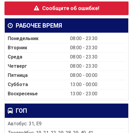
Сообщите об ошибке!
РАБОЧЕЕ ВРЕМЯ
Понедельник
08:00 - 23:30
Вторник
08:00 - 23:30
Среда
08:00 - 23:30
Четверг
08:00 - 23:30
Пятница
08:00 - 00:00
Суббота
13:00 - 00:00
Воскресенье
13:00 - 23:00
ГОП
Автобус: 31, E9
Троллейбус: 19, 21, 22, 29, 28, 29, 40, 41