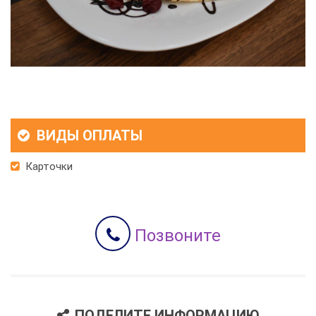
ВИДЫ ОПЛАТЫ
Карточки
Позвоните
ПОДЕЛИТЕ ИНФОРМАЦИЮ