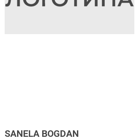
SANELA BOGDAN