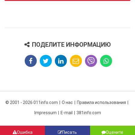
ПОДЕЛИТЕ ИНФОРМАЦИЮ
© 2001 - 2026 011info.com
О нас
Правила использования
Impressum
E-mail
381info.com
Ошибка
Писать
Оцените