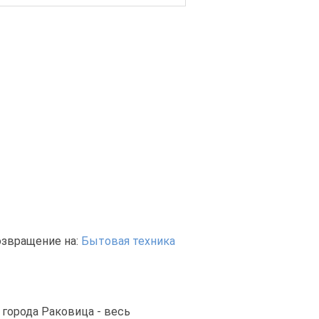
озвращение на:
Бытовая техника
 города Раковица - весь