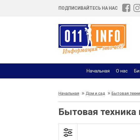
ПОДПИСИВАЙТЕСЬ НА НАС
Начальная
О нас
Би
Начальная
Дом и сад
Бытовая техни
Бытовая техника 