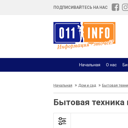
ПОДПИСИВАЙТЕСЬ НА НАС
Начальная
О нас
Би
Начальная
Дом и сад
Бытовая техни
Бытовая техника 