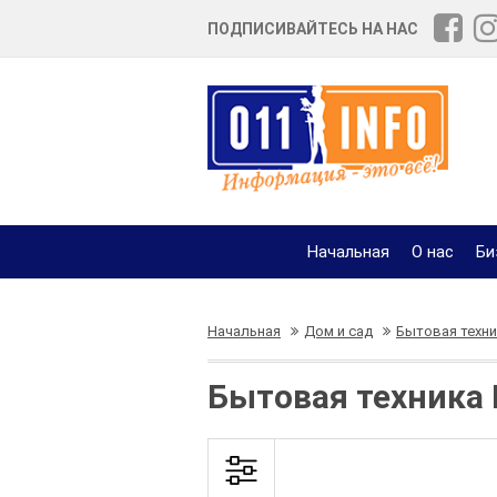
ПОДПИСИВАЙТЕСЬ НА НАС
Начальная
О нас
Би
Начальная
Дом и сад
Бытовая техни
Бытовая техника 