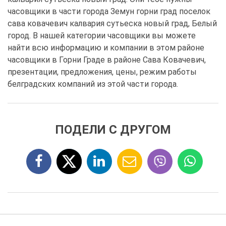
часовщики в части города Земун горни град поселок
сава ковачевич калвария сутьеска новый град, Белый
город. В нашей категории часовщики вы можете
найти всю информацию и компании в этом районе
часовщики в Горни Граде в районе Сава Ковачевич,
презентации, предложения, цены, режим работы
белградских компаний из этой части города.
ПОДЕЛИ С ДРУГОМ