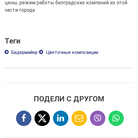
цены, режим работы белградских компаний из этой
части города.
Теги
Бидермайер
Цветочные композиции
ПОДЕЛИ С ДРУГОМ