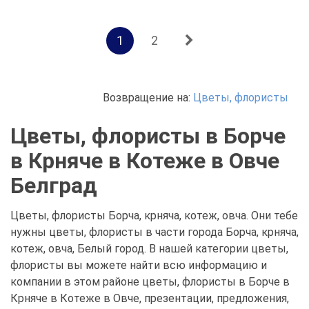
1
2
Возвращение на:
Цветы, флористы
Цветы, флористы в Борче
в Крняче в Котеже в Овче
Белград
Цветы, флористы Борча, крняча, котеж, овча. Они тебе
нужны цветы, флористы в части города Борча, крняча,
котеж, овча, Белый город. В нашей категории цветы,
флористы вы можете найти всю информацию и
компании в этом районе цветы, флористы в Борче в
Крняче в Котеже в Овче, презентации, предложения,