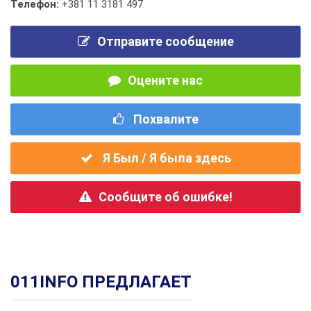
Телефон:
+381 11 3181 497
Отправите сообщение
Оцените нас
Похвалите
Я Был / Я была здесь
Сообщите об ошибке!
011INFO ПРЕДЛАГАЕТ