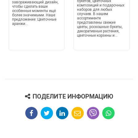
букетов, цветочных
завораживающий дизайн,
композиций и подарочных
чтобы сделать ваши
наборов для любых
особенные моменты ещё
случаев. В нашем
более значимыми. Наше
ассортименте
предложение: Цветочные
представлены свежие
аранжи...
цветы, роскошные букеты,
декоративные растения,
цветочные корзины и...
ПОДЕЛИТЕ ИНФОРМАЦИЮ