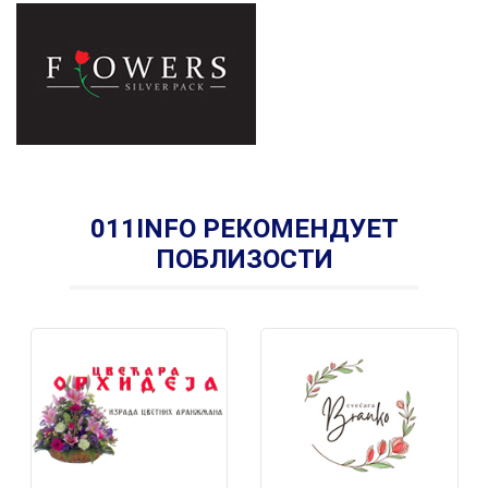
011INFO РЕКОМЕНДУЕТ
ПОБЛИЗОСТИ