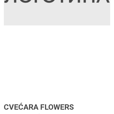
CVEĆARA FLOWERS